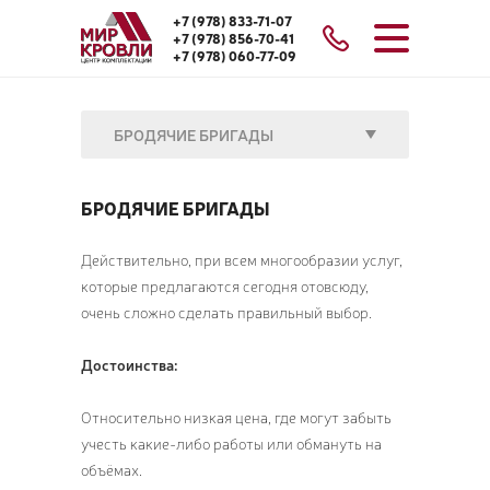
+7 (978) 833-71-07
+7 (978) 856-70-41
+7 (978) 060-77-09
БРОДЯЧИЕ БРИГАДЫ
БРОДЯЧИЕ БРИГАДЫ
Действительно, при всем многообразии услуг,
которые предлагаются сегодня отовсюду,
очень сложно сделать правильный выбор.
Достоинства:
Относительно низкая цена, где могут забыть
учесть какие-либо работы или обмануть на
объёмах.