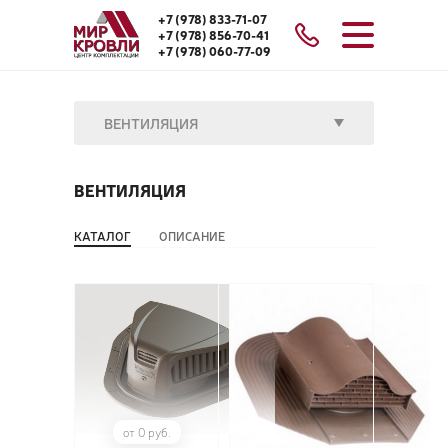
+7 (978) 833-71-07
+7 (978) 856-70-41
+7 (978) 060-77-09
ВЕНТИЛЯЦИЯ
ВЕНТИЛЯЦИЯ
КАТАЛОГ
ОПИСАНИЕ
от 0 руб.