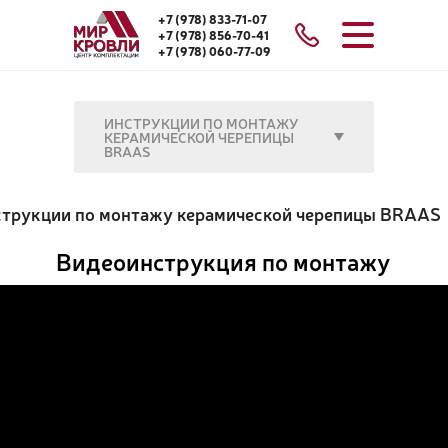
+7 (978) 833-71-07
+7 (978) 856-70-41
+7 (978) 060-77-09
ИНСТРУКЦИИ ПО МОНТАЖУ
КЕРАМИЧЕСКОЙ ЧЕРЕПИЦЫ
BRAAS
трукции по монтажу керамической черепицы BRAAS
Видеоинструкция по монтажу