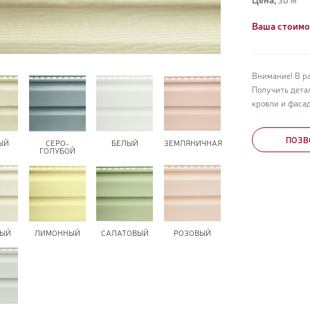
Ваша стоимо
Внимание! В р
Получить дета
кровли и фасад
ПОЗВ
ЫЙ
СЕРО-
БЕЛЫЙ
ЗЕМЛЯНИЧНАЯ
ГОЛУБОЙ
ВЫЙ
ЛИМОННЫЙ
САЛАТОВЫЙ
РОЗОВЫЙ