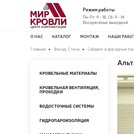
Режим работы
Пн-Пт: 9 - 18, Сб: 9 - 14
Воскресенье: выходной
О НАС
КАТАЛОГ
МОНТАЖ
НАШИ РАБО
Главная
Фасад. Стены
Сайдинг и фасадные па
Альт
КРОВЕЛЬНЫЕ МАТЕРИАЛЫ
КРОВЕЛЬНАЯ ВЕНТИЛЯЦИЯ,
ПРОХОДКИ
ВОДОСТОЧНЫЕ СИСТЕМЫ
ГИДРОПАРОИЗОЛЯЦИЯ