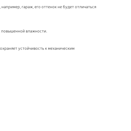
, например, гараж, его оттенок не будет отличаться
х повышенной влажности.
Сохраняет устойчивость к механическим