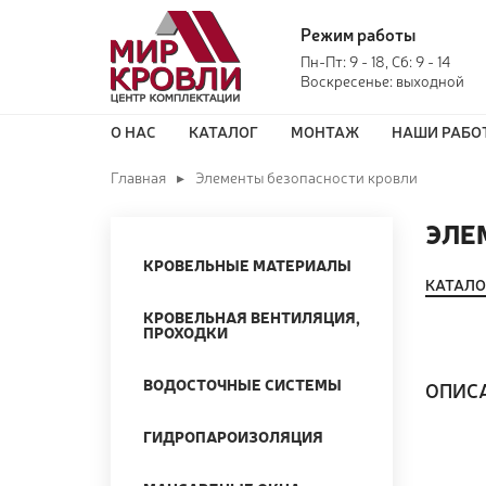
Режим работы
Пн-Пт: 9 - 18, Сб: 9 - 14
Воскресенье: выходной
О НАС
КАТАЛОГ
МОНТАЖ
НАШИ РАБО
Главная
Элементы безопасности кровли
ЭЛЕ
КРОВЕЛЬНЫЕ МАТЕРИАЛЫ
КАТАЛО
КРОВЕЛЬНАЯ ВЕНТИЛЯЦИЯ,
ПРОХОДКИ
ВОДОСТОЧНЫЕ СИСТЕМЫ
ОПИС
ГИДРОПАРОИЗОЛЯЦИЯ