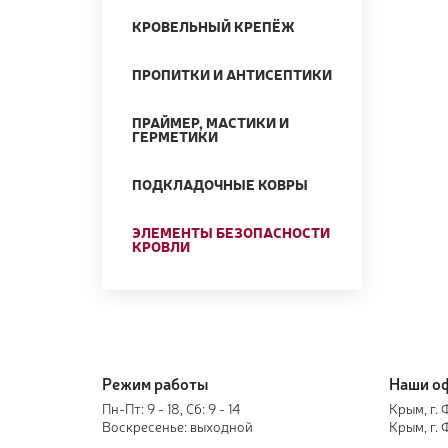
КРОВЕЛЬНЫЙ КРЕПЁЖ
ПРОПИТКИ И АНТИСЕПТИКИ
ПРАЙМЕР, МАСТИКИ И
ГЕРМЕТИКИ
ПОДКЛАДОЧНЫЕ КОВРЫ
ЭЛЕМЕНТЫ БЕЗОПАСНОСТИ
КРОВЛИ
Режим работы
Наши о
Пн-Пт: 9 - 18, Сб: 9 - 14
Крым, г. 
Воскресенье: выходной
Крым, г.