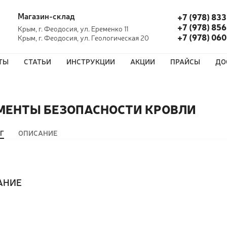
Магазин-склад
+7 (978) 833
+7 (978) 856
Крым, г. Феодосия, ул. Еременко 11
+7 (978) 06
Крым, г. Феодосия, ул. Геологическая 20
ТЫ
СТАТЬИ
ИНСТРУКЦИИ
АКЦИИ
ПРАЙСЫ
ДО
МЕНТЫ БЕЗОПАСНОСТИ КРОВЛИ
Г
ОПИСАНИЕ
АНИЕ