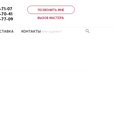
-71-07
ПОЗВОНИТЬ МНЕ
-70-41
ВЫЗОВ МАСТЕРА
0-77-09
СТАВКА
КОНТАКТЫ