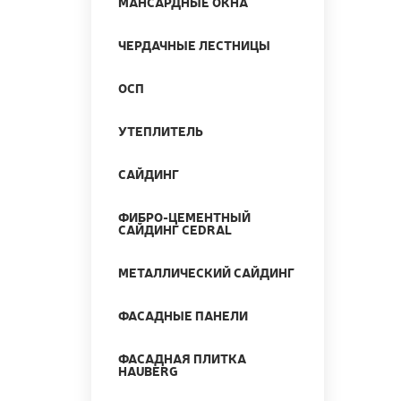
МАНСАРДНЫЕ ОКНА
ЧЕРДАЧНЫЕ ЛЕСТНИЦЫ
ОСП
УТЕПЛИТЕЛЬ
САЙДИНГ
ФИБРО-ЦЕМЕНТНЫЙ
САЙДИНГ CEDRAL
МЕТАЛЛИЧЕСКИЙ САЙДИНГ
ФАСАДНЫЕ ПАНЕЛИ
ФАСАДНАЯ ПЛИТКА
HAUBERG