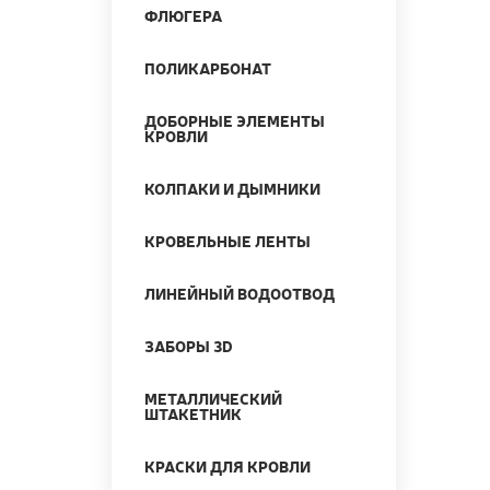
ФЛЮГЕРА
ПОЛИКАРБОНАТ
ДОБОРНЫЕ ЭЛЕМЕНТЫ
КРОВЛИ
КОЛПАКИ И ДЫМНИКИ
КРОВЕЛЬНЫЕ ЛЕНТЫ
ЛИНЕЙНЫЙ ВОДООТВОД
ЗАБОРЫ 3D
МЕТАЛЛИЧЕСКИЙ
ШТАКЕТНИК
КРАСКИ ДЛЯ КРОВЛИ