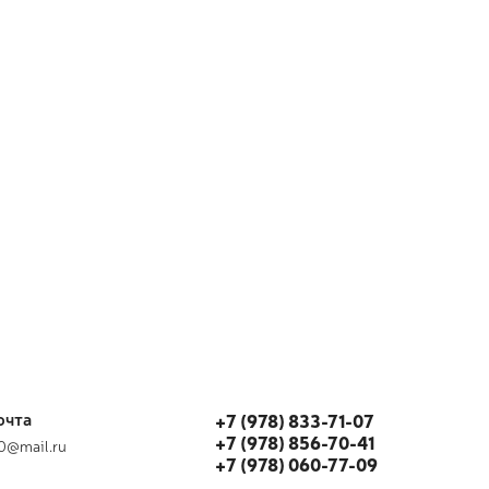
очта
+7 (978) 833-71-07
+7 (978) 856-70-41
80@mail.ru
+7 (978) 060-77-09