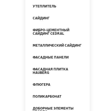
УТЕПЛИТЕЛЬ
САЙДИНГ
ФИБРО-ЦЕМЕНТНЫЙ
САЙДИНГ CEDRAL
МЕТАЛЛИЧЕСКИЙ САЙДИНГ
ФАСАДНЫЕ ПАНЕЛИ
ФАСАДНАЯ ПЛИТКА
HAUBERG
ФЛЮГЕРА
ПОЛИКАРБОНАТ
ДОБОРНЫЕ ЭЛЕМЕНТЫ