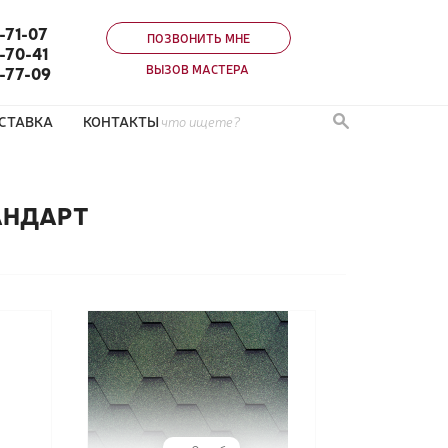
-71-07
ПОЗВОНИТЬ МНЕ
-70-41
ВЫЗОВ МАСТЕРА
0-77-09
СТАВКА
КОНТАКТЫ
ТАНДАРТ