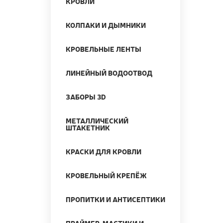
КРОВЛИ
КОЛПАКИ И ДЫМНИКИ
КРОВЕЛЬНЫЕ ЛЕНТЫ
ЛИНЕЙНЫЙ ВОДООТВОД
ЗАБОРЫ 3D
МЕТАЛЛИЧЕСКИЙ
ШТАКЕТНИК
КРАСКИ ДЛЯ КРОВЛИ
КРОВЕЛЬНЫЙ КРЕПЁЖ
ПРОПИТКИ И АНТИСЕПТИКИ