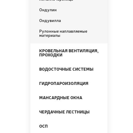
Ондулин
Ондувилла
Рулонные наплавляемые
материалы
КРОВЕЛЬНАЯ ВЕНТИЛЯЦИЯ,
ПРОХОДКИ
ВОДОСТОЧНЫЕ СИСТЕМЫ
ГИДРОПАРОИЗОЛЯЦИЯ
МАНСАРДНЫЕ ОКНА
ЧЕРДАЧНЫЕ ЛЕСТНИЦЫ
ОСП