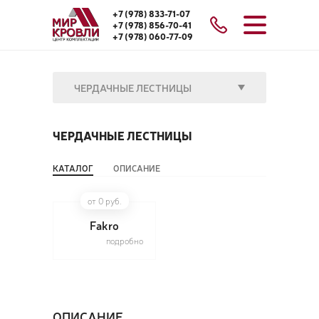
+7 (978) 833-71-07
+7 (978) 856-70-41
+7 (978) 060-77-09
ЧЕРДАЧНЫЕ ЛЕСТНИЦЫ
ЧЕРДАЧНЫЕ ЛЕСТНИЦЫ
КАТАЛОГ
ОПИСАНИЕ
от 0 руб.
Fakro
подробно
ОПИСАНИЕ