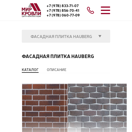
+7 (978) 833-71-07
+7 (978) 856-70-41
+7 (978) 060-77-09
ФАСАДНАЯ ПЛИТКА HAUBERG
ФАСАДНАЯ ПЛИТКА HAUBERG
КАТАЛОГ
ОПИСАНИЕ