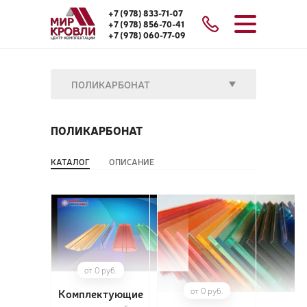
+7 (978) 833-71-07
+7 (978) 856-70-41
+7 (978) 060-77-09
ПОЛИКАРБОНАТ
ПОЛИКАРБОНАТ
КАТАЛОГ
ОПИСАНИЕ
от 0 руб.
от 0 руб.
Комплектующие