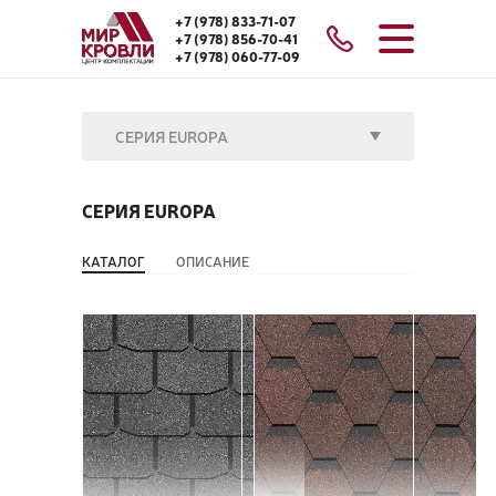
+7 (978) 833-71-07
+7 (978) 856-70-41
+7 (978) 060-77-09
СЕРИЯ EUROPA
СЕРИЯ EUROPA
КАТАЛОГ
ОПИСАНИЕ