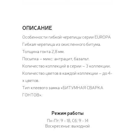
ОПИСАНИЕ
Особенности гибкой черепицы серии EUROPA
Гибкая черепица из окисленного битума.
Толщина гонта 2,8 мм.
Посыпка – микс: антрацит, базальт.
Количество коллекций в серии – 3 коллекции.
Количество цветов в каждой коллекции – до 4-
х цветов.
Тип клеевого замка «БИТУМНАЯ СВАРКА
ГОНТОВ».
Режим работы
Пн-Пт: 9 - 18, Сб: 9 - 14
Воскресенье: выходной