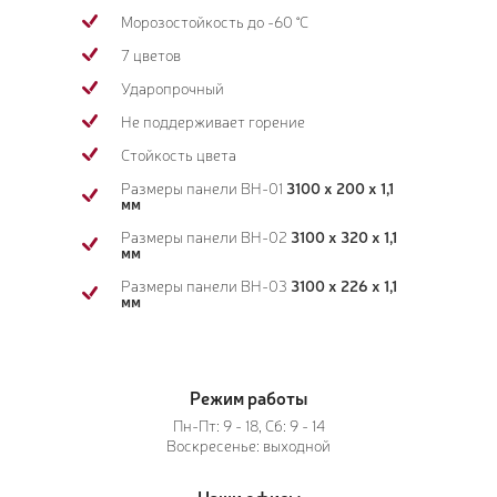
Морозостойкость до -60 °C
7 цветов
Ударопрочный
Не поддерживает горение
Стойкость цвета
Размеры панели BH-01
3100 х 200 х 1,1
мм
Размеры панели BH-02
3100 х 320 х 1,1
мм
Размеры панели BH-03
3100 х 226 х 1,1
мм
Режим работы
Пн-Пт: 9 - 18, Сб: 9 - 14
Воскресенье: выходной