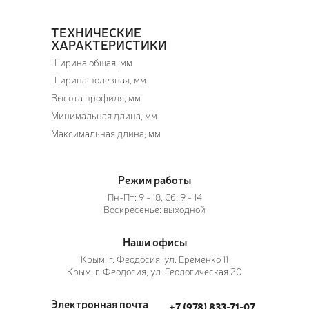
ТЕХНИЧЕСКИЕ
ХАРАКТЕРИСТИКИ
Ширина общая, мм
Ширина полезная, мм
Высота профиля, мм
Минимальная длина, мм
Максимальная длина, мм
Режим работы
Пн-Пт: 9 - 18, Сб: 9 - 14
Воскресенье: выходной
Наши офисы
Крым, г. Феодосия, ул. Еременко 11
Крым, г. Феодосия, ул. Геологическая 20
Электронная почта
+7 (978) 833-71-07