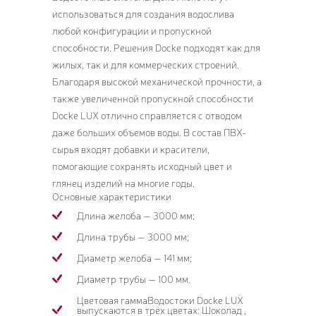
использоваться для создания водослива
любой конфигурации и пропускной
способности. Решения Docke подходят как для
жилых, так и для коммерческих строений.
Благодаря высокой механической прочности, а
также увеличенной пропускной способности
Docke LUX отлично справляется с отводом
даже больших объемов воды. В состав ПВХ-
сырья входят добавки и красители,
помогающие сохранять исходный цвет и
глянец изделий на многие годы.
Основные характеристики
Длина желоба — 3000 мм;
Длина трубы — 3000 мм;
Диаметр желоба — 141 мм;
Диаметр трубы — 100 мм.
Цветовая гаммаВодостоки Docke LUX
выпускаются в трёх цветах: Шоколад ,