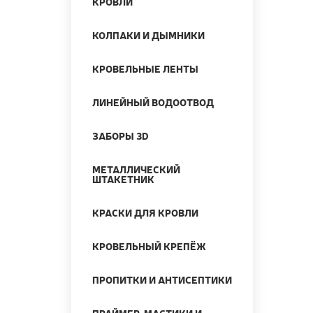
КРОВЛИ
КОЛПАКИ И ДЫМНИКИ
КРОВЕЛЬНЫЕ ЛЕНТЫ
ЛИНЕЙНЫЙ ВОДООТВОД
ЗАБОРЫ 3D
МЕТАЛЛИЧЕСКИЙ
ШТАКЕТНИК
КРАСКИ ДЛЯ КРОВЛИ
КРОВЕЛЬНЫЙ КРЕПЁЖ
ПРОПИТКИ И АНТИСЕПТИКИ