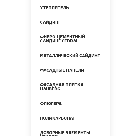
УТЕПЛИТЕЛЬ
САЙДИНГ
ФИБРО-ЦЕМЕНТНЫЙ
САЙДИНГ CEDRAL
МЕТАЛЛИЧЕСКИЙ САЙДИНГ
ФАСАДНЫЕ ПАНЕЛИ
ФАСАДНАЯ ПЛИТКА
HAUBERG
ФЛЮГЕРА
ПОЛИКАРБОНАТ
ДОБОРНЫЕ ЭЛЕМЕНТЫ