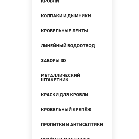
КРОВЛИ
КОЛПАКИ И ДЫМНИКИ
КРОВЕЛЬНЫЕ ЛЕНТЫ
ЛИНЕЙНЫЙ ВОДООТВОД
ЗАБОРЫ 3D
МЕТАЛЛИЧЕСКИЙ
ШТАКЕТНИК
КРАСКИ ДЛЯ КРОВЛИ
КРОВЕЛЬНЫЙ КРЕПЁЖ
ПРОПИТКИ И АНТИСЕПТИКИ