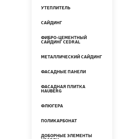
УТЕПЛИТЕЛЬ
САЙДИНГ
ФИБРО-ЦЕМЕНТНЫЙ
САЙДИНГ CEDRAL
МЕТАЛЛИЧЕСКИЙ САЙДИНГ
ФАСАДНЫЕ ПАНЕЛИ
ФАСАДНАЯ ПЛИТКА
HAUBERG
ФЛЮГЕРА
ПОЛИКАРБОНАТ
ДОБОРНЫЕ ЭЛЕМЕНТЫ