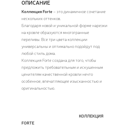
ОПИСАНИЕ
Коллекция Forte
– это динамичное сочетание
нескольких оттенков.
Благодаря новой и уникальной форме нарезки
на кровле образуются многогранные
переливы. Все три цвета коллекции
универсальны и оптимально подойдут под
любой стиль дома.
Коллекция Forte создана для того, чтобы
предложить требовательным и искушенным
ценителям качественной кровли нечто
особенное, впечатляющее изысканностью и
оригинальностью.
КОЛЛЕКЦИЯ
FORTE