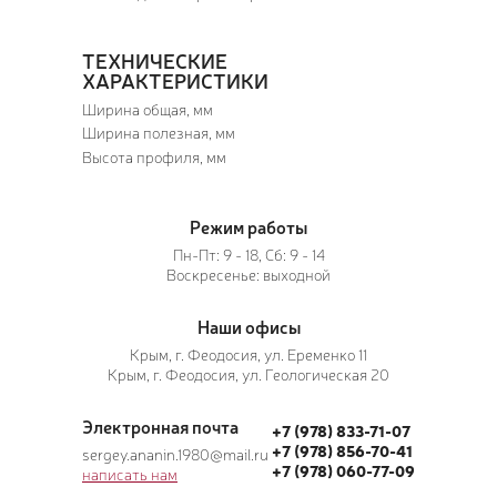
ТЕХНИЧЕСКИЕ
ХАРАКТЕРИСТИКИ
Ширина общая, мм
Ширина полезная, мм
Высота профиля, мм
Режим работы
Пн-Пт: 9 - 18, Сб: 9 - 14
Воскресенье: выходной
Наши офисы
Крым, г. Феодосия, ул. Еременко 11
Крым, г. Феодосия, ул. Геологическая 20
Электронная почта
+7 (978) 833-71-07
+7 (978) 856-70-41
sergey.ananin.1980@mail.ru
+7 (978) 060-77-09
написать нам