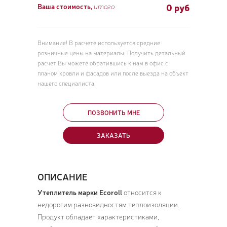
0
руб
Ваша стоимость,
итого
Внимание! В расчете используется средние
розничные цены на материалы. Получить детальный
расчет Вы можете обратившись к нам в офис с
планом кровли и фасадов или после выезда на объект
нашего специалиста.
ПОЗВОНИТЬ МНЕ
ЗАКАЗАТЬ
ОПИСАНИЕ
Утеплитель марки Ecoroll
относится к
недорогим разновидностям теплоизоляции.
Продукт обладает характеристиками,