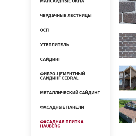
МАНСАРДНЫЕ ОКНА
ЧЕРДАЧНЫЕ ЛЕСТНИЦЫ
ОСП
УТЕПЛИТЕЛЬ
САЙДИНГ
ФИБРО-ЦЕМЕНТНЫЙ
САЙДИНГ CEDRAL
МЕТАЛЛИЧЕСКИЙ САЙДИНГ
ФАСАДНЫЕ ПАНЕЛИ
ФАСАДНАЯ ПЛИТКА
HAUBERG