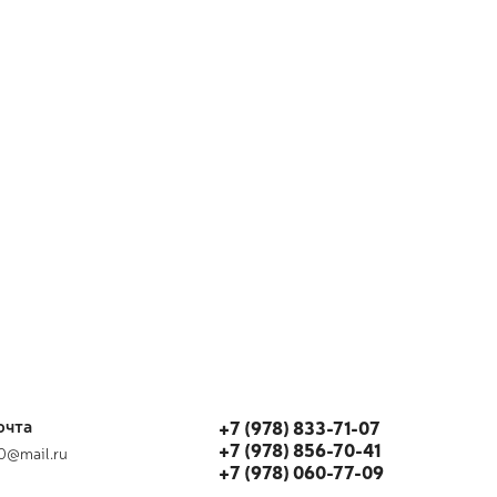
очта
+7 (978) 833-71-07
+7 (978) 856-70-41
80@mail.ru
+7 (978) 060-77-09