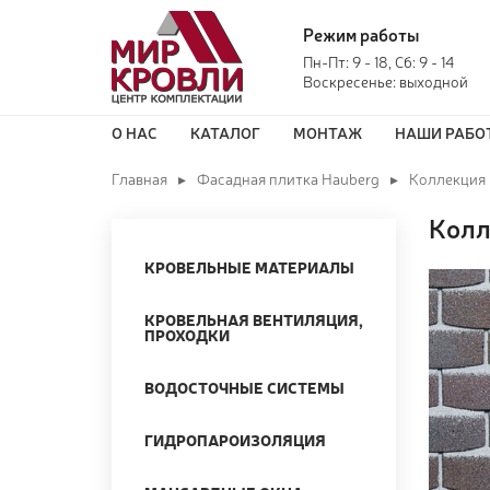
Режим работы
Пн-Пт: 9 - 18, Сб: 9 - 14
Воскресенье: выходной
О НАС
КАТАЛОГ
МОНТАЖ
НАШИ РАБО
Главная
Фасадная плитка Hauberg
Коллекция
Колл
КРОВЕЛЬНЫЕ МАТЕРИАЛЫ
КРОВЕЛЬНАЯ ВЕНТИЛЯЦИЯ,
ПРОХОДКИ
ВОДОСТОЧНЫЕ СИСТЕМЫ
ГИДРОПАРОИЗОЛЯЦИЯ