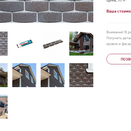
Ваша стоимо
Внимание! В р
Получить дета
кровли и фасад
ПОЗВ