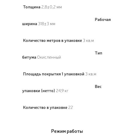
Толщина
2,8±0,2 мм
Рабочая
ширина
318±3 мм
Количество метров в упаковке
3 кв.м
Тип
битума
Окисленный
Площадь покрытия 1 упаковкой
3 кв.м
Вес
упаковки (нетто)
24,9 кг
Количество в упаковке
22
Режим работы