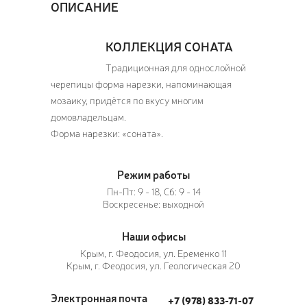
ОПИСАНИЕ
КОЛЛЕКЦИЯ СОНАТА
Традиционная для однослойной
черепицы форма нарезки, напоминающая
мозаику, придётся по вкусу многим
домовладельцам.
Форма нарезки: «соната».
Режим работы
Пн-Пт: 9 - 18, Сб: 9 - 14
Воскресенье: выходной
Наши офисы
Крым, г. Феодосия, ул. Еременко 11
Крым, г. Феодосия, ул. Геологическая 20
Электронная почта
+7 (978) 833-71-07