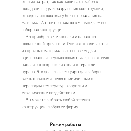
от этих затрат, так как защищают забор от
попадания воды и разрушения конструкции,
отводят лишнюю влагу без ее попадания на
материал. А стоит он намного меньше, чем вся
заборная конструкция.
— Вы приобретаете колпаки и парапеты
повышенной прочности. Они изготавливаются
из прочных материалов: в основе медь и
оцинкованная, нержавеющая сталь, на которую
наносится покрытие из полиэстера или
пурала. Это делает аксессуары для заборов
очень прочными, невосприимчивыми к
перепадам температур, коррозии и
механическим воздействиям
— Вы можете выбрать любой оттенок
конструкции, любую ее форму.
Режим работы