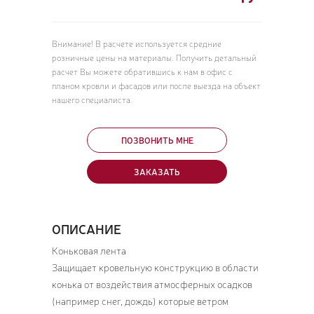
Внимание! В расчете используется средние
розничные цены на материалы. Получить детальный
расчет Вы можете обратившись к нам в офис с
планом кровли и фасадов или после выезда на объект
нашего специалиста.
ПОЗВОНИТЬ МНЕ
ЗАКАЗАТЬ
ОПИСАНИЕ
Коньковая лента
Защищает кровельную конструкцию в области
конька от воздействия атмосферных осадков
(например снег, дождь) которые ветром