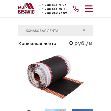
+7 (978) 833-71-07
+7 (978) 856-70-41
+7 (978) 060-77-09
КОНЬКОВАЯ ЛЕНТА
0
руб./м
Коньковая лента