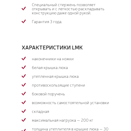
Специальный стержень позволяет
открывать и с легкостью раскладывать
конструкцию даже одной рукой.
Гарантия 3 года.
ХАРАКТЕРИСТИКИ LMK
наконечники на ножки
белая крышка люка
утепленная крышка люка
противоскользящие ступени
боковой поручень
возможность самостоятельной установки
складная
максимальная нагрузка — 200 кг
толщина утеплителя в крышке люка — 30