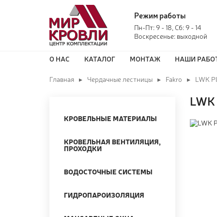
Режим работы
Пн-Пт: 9 - 18, Сб: 9 - 14
Воскресенье: выходной
О НАС
КАТАЛОГ
МОНТАЖ
НАШИ РАБО
Главная
Чердачные лестницы
Fakro
LWK P
LWK 
КРОВЕЛЬНЫЕ МАТЕРИАЛЫ
КРОВЕЛЬНАЯ ВЕНТИЛЯЦИЯ,
ПРОХОДКИ
ВОДОСТОЧНЫЕ СИСТЕМЫ
ГИДРОПАРОИЗОЛЯЦИЯ