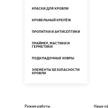
КРАСКИ ДЛЯ КРОВЛИ
КРОВЕЛЬНЫЙ КРЕПЁЖ
ПРОПИТКИ И АНТИСЕПТИКИ
ПРАЙМЕР, МАСТИКИ И
ГЕРМЕТИКИ
ПОДКЛАДОЧНЫЕ КОВРЫ
ЭЛЕМЕНТЫ БЕЗОПАСНОСТИ
КРОВЛИ
Режим работы
Наши о