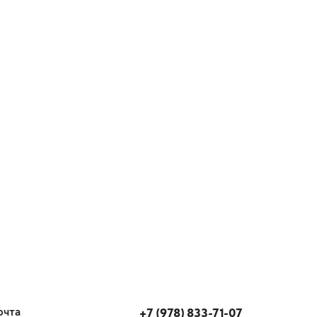
очта
+7 (978) 833-71-07