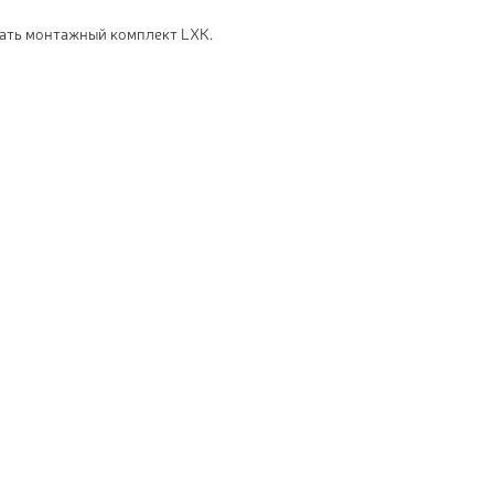
ать монтажный комплект LXK.