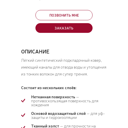
ПОЗВОНИТЬ МНЕ
ЗАКАЗАТЬ
ОПИСАНИЕ
Лёгкий синтетический подкладочный ковер,
имеющий каналы для отвода воды и утолщения
из тонких волокон для супер трения.
Состоит из нескольких слоёв:
Нетканная поверхность
—
противоскользящая поверхность для
хождения
Основой водозащитный слой
— для уф-
защиты и гидроизоляции
Тканный холст
— для прочности на