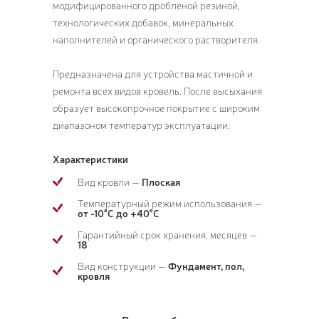
модифицированного дробленой резиной,
технологических добавок, минеральных
наполнителей и органического растворителя.
Предназначена для устройства мастичной и
ремонта всех видов кровель. После высыхания
образует высокопрочное покрытие с широким
диапазоном температур эксплуатации.
Характеристики
Вид кровли —
Плоская
Температурный режим использования —
от -10°С до +40°С
Гарантийный срок хранения, месяцев —
18
Вид конструкции —
Фундамент, пол,
кровля