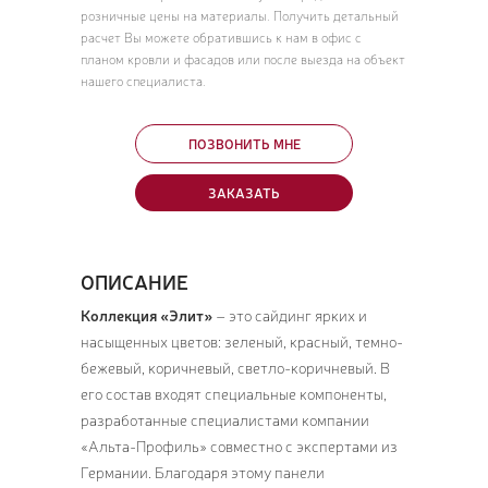
розничные цены на материалы. Получить детальный
расчет Вы можете обратившись к нам в офис с
планом кровли и фасадов или после выезда на объект
нашего специалиста.
ПОЗВОНИТЬ МНЕ
ЗАКАЗАТЬ
ОПИСАНИЕ
Коллекция «Элит»
– это сайдинг ярких и
насыщенных цветов: зеленый, красный, темно-
бежевый, коричневый, светло-коричневый. В
его состав входят специальные компоненты,
разработанные специалистами компании
«Альта-Профиль» совместно с экспертами из
Германии. Благодаря этому панели