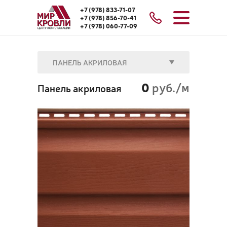
+7 (978) 833-71-07
+7 (978) 856-70-41
+7 (978) 060-77-09
ПАНЕЛЬ АКРИЛОВАЯ
0
руб./м
Панель акриловая