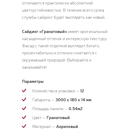
отличаются практически абсолютной
цветоустойчивостью. В течение всего срока
службы сайдинг будет выглядеть как новый.
Сайдинг «Гранатовый»
имеет оригинальный
насыщенный оттенок и интересную текстуру.
Фасад с такой отделкой выглядит богато,
презентабельно и отлично сочетается с
окружающей природой. Выбирайте и
заказывайте!
Параметры
Количество в упаковке —
12
Габариты —
3000 x 180 x 14 мм
Площадь панели —
0.54м2
Цвет —
Гранатовый
Материал —
Акриловый