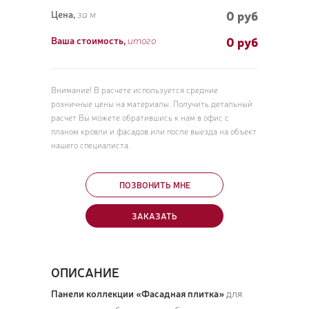
0 руб
Цена,
за м
0
руб
Ваша стоимость,
итого
Внимание! В расчете используется средние
розничные цены на материалы. Получить детальный
расчет Вы можете обратившись к нам в офис с
планом кровли и фасадов или после выезда на объект
нашего специалиста.
ПОЗВОНИТЬ МНЕ
ЗАКАЗАТЬ
ОПИСАНИЕ
Панели коллекции «Фасадная плитка»
для