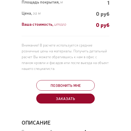
1
Площадь покрытия,
м
0 руб
Цена,
за м
0
руб
Ваша стоимость,
итого
Внимание! В расчете используется средние
розничные цены на материалы. Получить детальный
расчет Вы можете обратившись к нам в офис с
планом кровли и фасадов или после выезда на объект
нашего специалиста.
ПОЗВОНИТЬ МНЕ
ЗАКАЗАТЬ
ОПИСАНИЕ