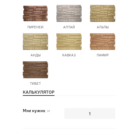
ПИРЕНЕИ
АЛТАЙ
АЛЬПЫ
ПОЗ
ВЫЗ
АНДЫ
КАВКАЗ
ПАМИР
ТИБЕТ
КАЛЬКУЛЯТОР
Мне нужно
, м