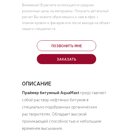
Внимание! В расчете используется средние
розничные цены на материалы. Получить детальный
расчет Вы можете обратившись к нам в офис с
планом кровли и фасадов или после выезда на объект
нашего специалиста.
ПОЗВОНИТЬ МНЕ
ЗАКАЗАТЬ
ОПИСАНИЕ
Праймер битумный AquaMast
представляет
собой раствор нефтяных битумов в
специально подобранных органических
растворителях. Обладает высокой
проникающей способностью и небольшим
временем высыхания.