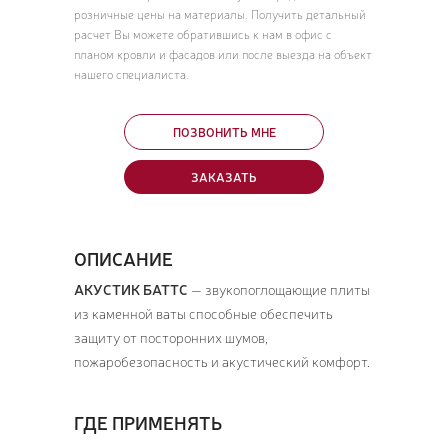
розничные цены на материалы. Получить детальный
расчет Вы можете обратившись к нам в офис с
планом кровли и фасадов или после выезда на объект
нашего специалиста.
ПОЗВОНИТЬ МНЕ
ЗАКАЗАТЬ
ОПИСАНИЕ
АКУСТИК БАТТС
— звукопоглощающие плиты
из каменной ваты способные обеспечить
защиту от посторонних шумов,
пожаробезопасность и акустический комфорт.
ГДЕ ПРИМЕНЯТЬ