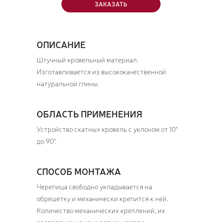
ЗАКАЗАТЬ
ОПИСАНИЕ
Штучный кровельный материал.
Изготавливается из высококачественной
натуральной глины.
ОБЛАСТЬ ПРИМЕНЕНИЯ
Устройство скатных кровель с уклоном от 10°
до 90°.
СПОСОБ МОНТАЖА
Черепица свободно укладывается на
обрешетку и механически крепится к ней.
Количество механических креплений, их