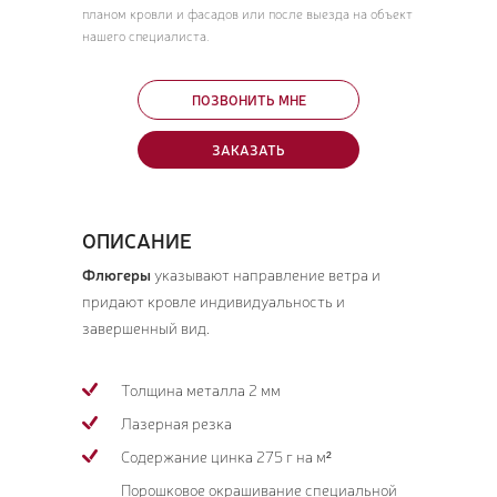
планом кровли и фасадов или после выезда на объект
нашего специалиста.
ПОЗВОНИТЬ МНЕ
ЗАКАЗАТЬ
ОПИСАНИЕ
Флюгеры
указывают направление ветра и
придают кровле индивидуальность и
завершенный вид.
Толщина металла 2 мм
Лазерная резка
Содержание цинка 275 г на м²
Порошковое окрашивание специальной