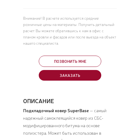
Внимание! В расчете используется средние
розничные цены на материалы. Получить детальный
расчет Вы можете обратившись к нам в офис с
планом кровли и фасадов или после выезда на объект
нашего специалиста.
ПОЗВОНИТЬ МНЕ
ЗАКАЗАТЬ
ОПИСАНИЕ
Подкладочный ковер SuperBase
— самый
надежный самоклеящийся ковер из СБС-
модифицированного битума на основе
полиэстера. Может быть использован в