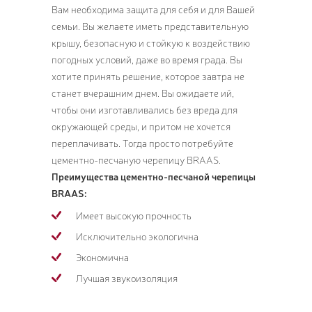
Вам необходима защита для себя и для Вашей
семьи. Вы желаете иметь представительную
крышу, безопасную и стойкую к воздействию
погодных условий, даже во время града. Вы
хотите принять решение, которое завтра не
станет вчерашним днем. Вы ожидаете ий,
чтобы они изготавливались без вреда для
окружающей среды, и притом не хочется
переплачивать. Тогда просто потребуйте
цементно-песчаную черепицу BRAAS.
Преимущества цементно-песчаной черепицы
BRAAS:
Имеет высокую прочность
Исключительно экологична
Экономична
Лучшая звукоизоляция