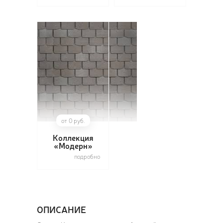
от 0 руб.
Коллекция
«Модерн»
подробно
ОПИСАНИЕ